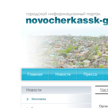
Главная
Новости
Пресса
Час
Новости
Экономика
Орган