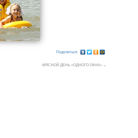
Поделиться
МЯСНОЙ ДЕНЬ «ОДНОГО ОКНА»
→