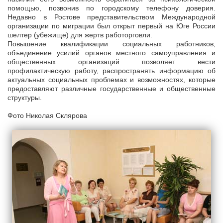
помощью, позвонив по городскому телефону доверия.
Недавно в Ростове представительством Международной
организации по миграции был открыт первый на Юге России
шелтер (убежище) для жертв работорговли.
Повышение квалификации социальных работников,
объединение усилий органов местного самоуправления и
общественных организаций позволяет вести
профилактическую работу, распространять информацию об
актуальных социальных проблемах и возможностях, которые
предоставляют различные государственные и общественные
структуры.
Фото Николая Склярова