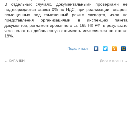
В отдельных случаях, документальными проверками не
подтверждается ставка 0% по НДС, при реализации товаров,
помещенных под таможенный режим экспорта, из-за не
представления организациями, в инспекцию пакета
документов, регламентированного ст. 165 НК РФ, в результате
чего налог на добавленную стоимость исчисляется по ставке
18%.
Поделиться
←
КАБАЧКИ
Дела и планы
→