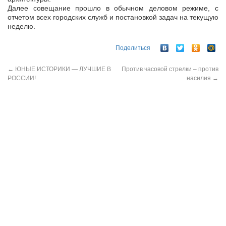
Далее совещание прошло в обычном деловом режиме, с
отчетом всех городских служб и постановкой задач на текущую
неделю.
Поделиться
←
ЮНЫЕ ИСТОРИКИ — ЛУЧШИЕ В
Против часовой стрелки – против
РОССИИ!
насилия
→