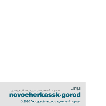
© 2020
Городской информационный портал