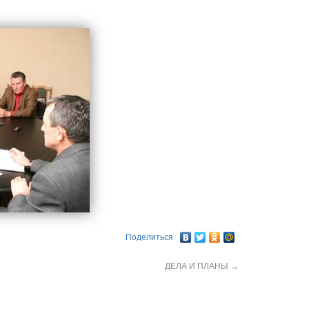
Поделиться
ДЕЛА И ПЛАНЫ
→