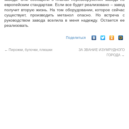
европейским стандартам. Если все будет реализовано – завод
получит вторую жизнь. На том оборудовании, которое сейчас
существует, производить метанол опасно. Но встреча с
руководством завода вселила в меня надежду. Остается ее
реализовать.
Поделиться
←
Пирожки, булочки, плюшки
ЗА ЗВАНИЕ ИЗУМРУДНОГО
ГОРОДА
→