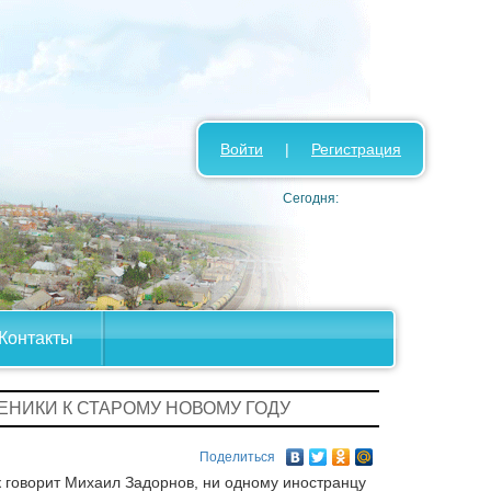
Войти
|
Регистрация
Сегодня:
Контакты
РЕНИКИ К СТАРОМУ НОВОМУ ГОДУ
Поделиться
к говорит Михаил Задорнов, ни одному иностранцу