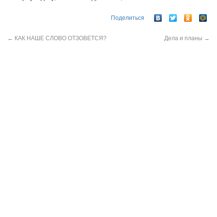
Поделиться
←
КАК НАШЕ СЛОВО ОТЗОВЕТСЯ?
Дела и планы
→