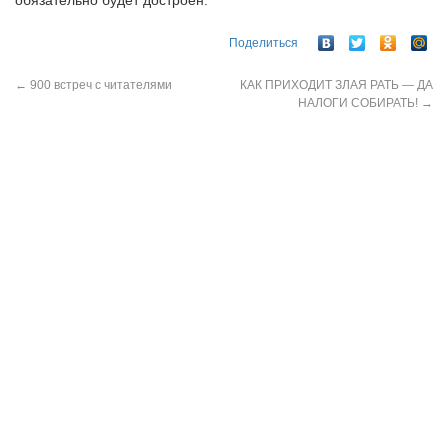
обязательно будет достроен.
Поделиться
←
900 встреч с читателями
КАК ПРИХОДИТ ЗЛАЯ РАТЬ — ДА
НАЛОГИ СОБИРАТЬ!
→