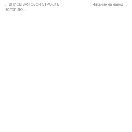
←
ВПИСЫВАЯ СВОИ СТРОКИ В
Чихание на народ
→
ИСТОРИЮ…