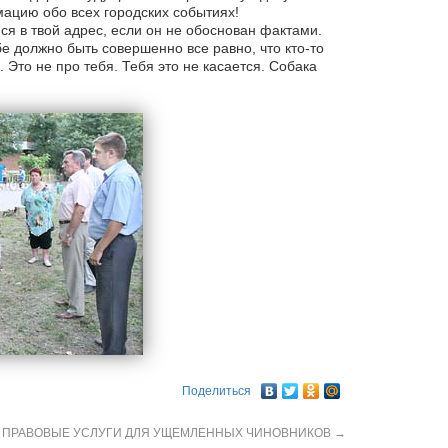
ацию обо всех городских событиях!
ся в твой адрес, если он не обоснован фактами.
е должно быть совершенно все равно, что кто-то
. Это не про тебя. Тебя это не касается. Собака
Поделиться
ПРАВОВЫЕ УСЛУГИ ДЛЯ УЩЕМЛЕННЫХ ЧИНОВНИКОВ
→