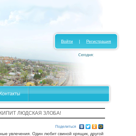
Войти
|
Регистрация
Сегодня:
Контакты
 КИПИТ ЛЮДСКАЯ ЗЛОБА!
Поделиться
ные увлечения. Один любит свиной хрящик, другой