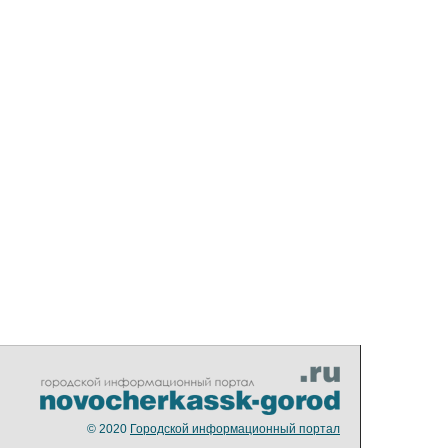
© 2020
Городской информационный портал