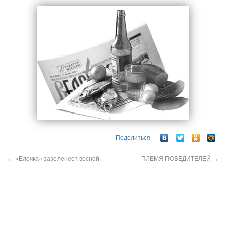
Поделиться
←
«Елочка» зазеленеет весной
ПЛЕМЯ ПОБЕДИТЕЛЕЙ
→