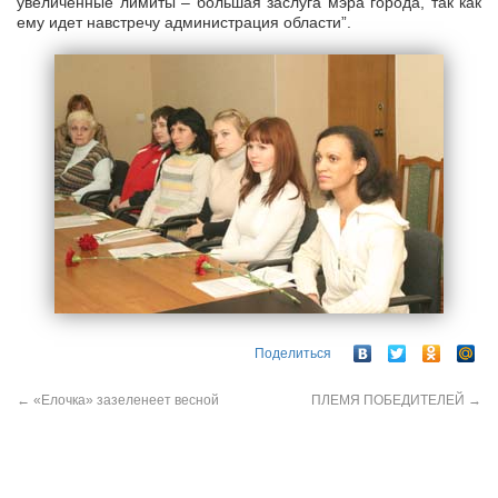
увеличенные лимиты – большая заслуга мэра города, так как
ему идет навстречу администрация области”.
Поделиться
←
«Елочка» зазеленеет весной
ПЛЕМЯ ПОБЕДИТЕЛЕЙ
→