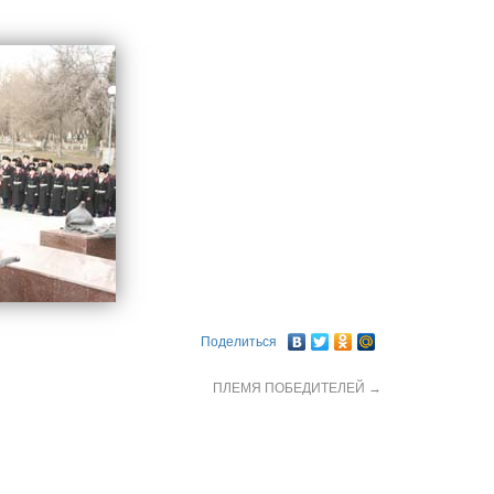
Поделиться
ПЛЕМЯ ПОБЕДИТЕЛЕЙ
→