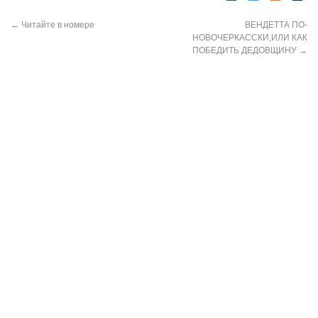
←
Читайте в номере
ВЕНДЕТТА ПО-
НОВОЧЕРКАССКИ,ИЛИ КАК
ПОБЕДИТЬ ДЕДОВЩИНУ
→