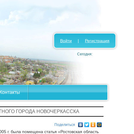
Войти
|
Регистрация
Сегодня:
Контакты
СТНОГО ГОРОДА НОВОЧЕРКАССКА
Поделиться
005 г. была помещена статья «Ростовская область