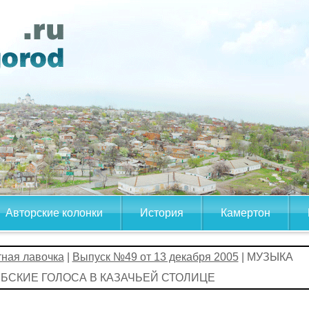
Авторские колонки
История
Камертон
тная лавочка
|
Выпуск №49 от 13 декабря 2005
| МУЗЫКА
БСКИЕ ГОЛОСА В КАЗАЧЬЕЙ СТОЛИЦЕ