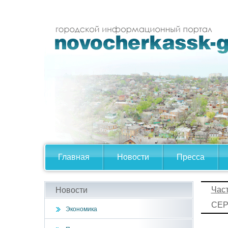
Главная
Новости
Пресса
Час
Новости
СЕР
Экономика