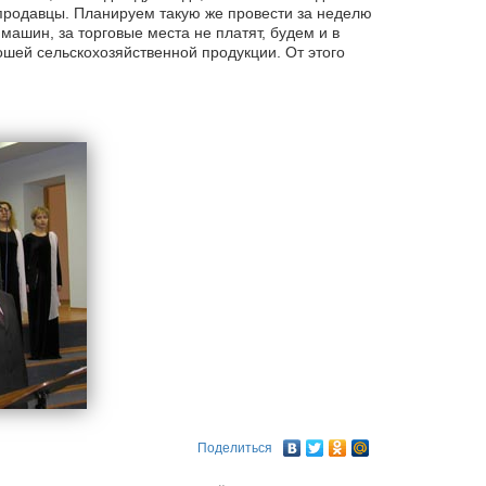
 продавцы. Планируем такую же провести за неделю
 машин, за торговые места не платят, будем и в
шей сельскохозяйственной продукции. От этого
Поделиться