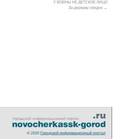
У ВОЙНЫ НЕ ДЕТСКОЕ ЛИЦО
За державу обидно
→
© 2020
Городской информационный портал