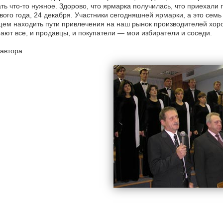
ть что-то нужное. Здорово, что ярмарка получилась, что приехали
вого года, 24 декабря. Участники сегодняшней ярмарки, а это семь
ем находить пути привлечения на наш рынок производителей хоро
ают все, и продавцы, и покупатели — мои избиратели и соседи.
автора