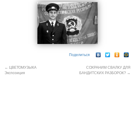
Поделиться
←
ЦВЕТОМУЗЫКА
СОХРАНИМ СВАЛКУ ДЛЯ
Экспозиция
БАНДИТСКИХ РАЗБОРОК?
→