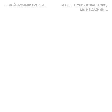
←
ЭТОЙ ЯРМАРКИ КРАСКИ…
«БОЛЬШЕ УНИЧТОЖАТЬ ГОРОД
МЫ НЕ ДАДИМ!»
→