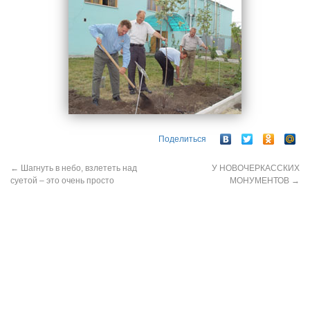
Поделиться
←
Шагнуть в небо, взлететь над
У НОВОЧЕРКАССКИХ
суетой – это очень просто
МОНУМЕНТОВ
→