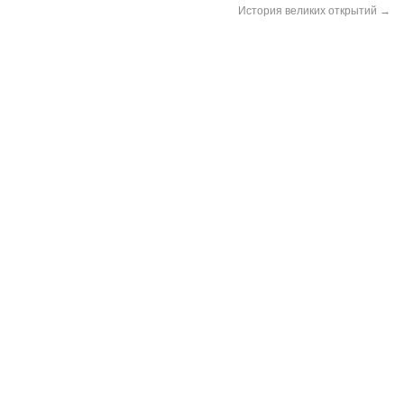
История великих открытий
→