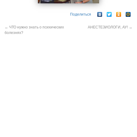
Поделиться
←
ЧТО нужно знать о психических
АНЕСТЕЗИОЛОГИ, АУ!
→
болезнях?