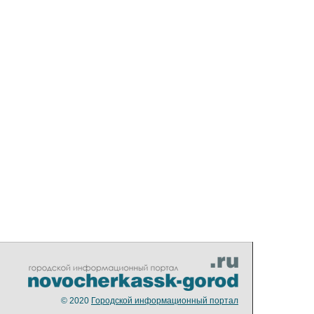
© 2020
Городской информационный портал