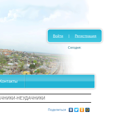
Войти
|
Регистрация
Сегодня:
Контакты
АЧНИКИ-НЕУДАЧНИКИ
Поделиться