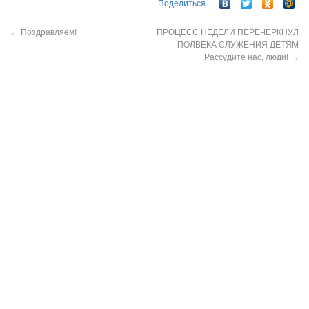
Поделиться
←
Поздравляем!
ПРОЦЕСС НЕДЕЛИ ПЕРЕЧЕРКНУЛ
ПОЛВЕКА СЛУЖЕНИЯ ДЕТЯМ
Рассудите нас, люди!
→