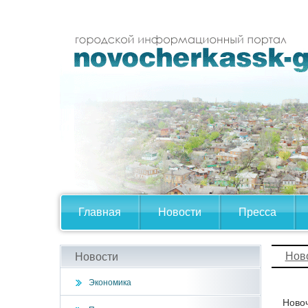
Главная
Новости
Пресса
Нов
Новости
Экономика
Новоч