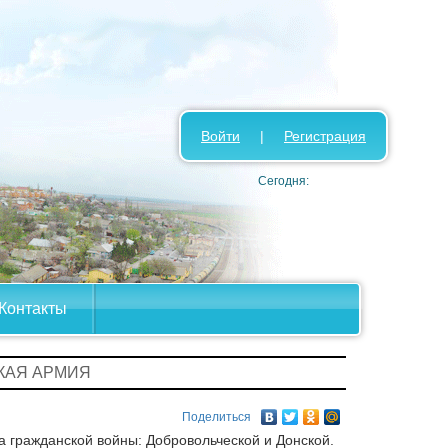
Войти
|
Регистрация
Сегодня:
Контакты
КАЯ АРМИЯ
Поделиться
 гражданской войны: Добровольческой и Донской.