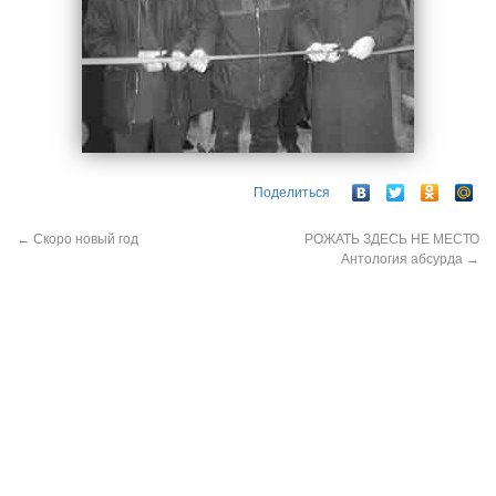
Поделиться
←
Скоро новый год
РОЖАТЬ ЗДЕСЬ НЕ МЕСТО
Антология абсурда
→