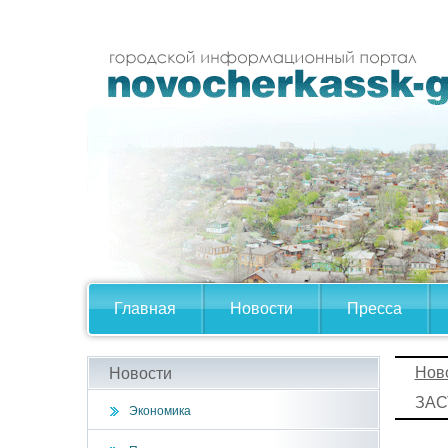
Главная
Новости
Пресса
Нов
Новости
ЗАС
Экономика