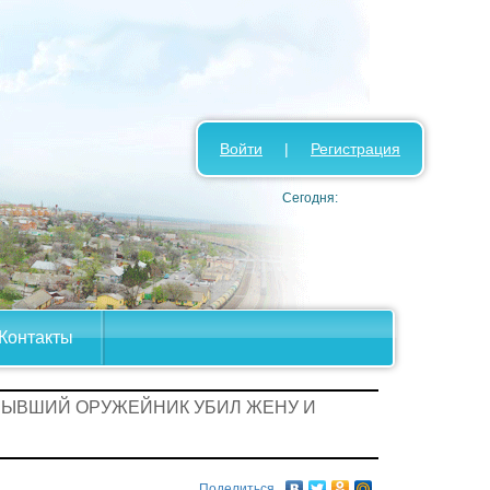
Войти
|
Регистрация
Сегодня:
Контакты
БЫВШИЙ ОРУЖЕЙНИК УБИЛ ЖЕНУ И
Поделиться