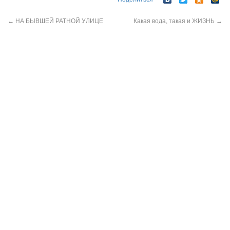
←
НА БЫВШЕЙ РАТНОЙ УЛИЦЕ
Какая вода, такая и ЖИЗНЬ
→