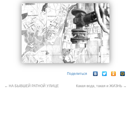
Поделиться
←
НА БЫВШЕЙ РАТНОЙ УЛИЦЕ
Какая вода, такая и ЖИЗНЬ
→