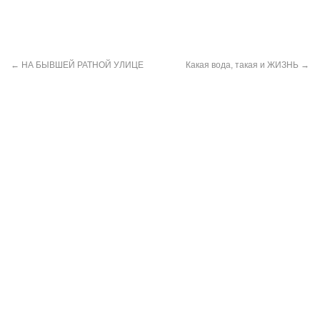
←
НА БЫВШЕЙ РАТНОЙ УЛИЦЕ
Какая вода, такая и ЖИЗНЬ
→