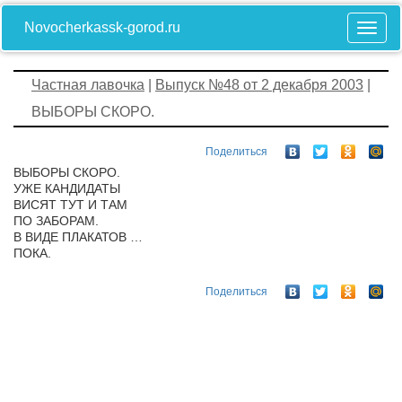
Novocherkassk-gorod.ru
Частная лавочка
|
Выпуск №48 от 2 декабря 2003
|
ВЫБОРЫ СКОРО.
Поделиться
ВЫБОРЫ СКОРО.
УЖЕ КАНДИДАТЫ
ВИСЯТ ТУТ И ТАМ
ПО ЗАБОРАМ.
В ВИДЕ ПЛАКАТОВ …
ПОКА.
Поделиться