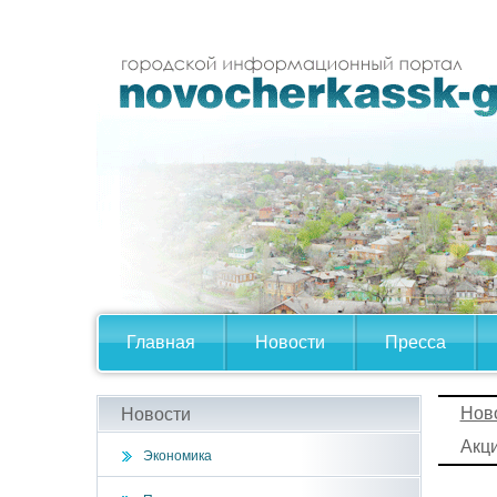
Главная
Новости
Пресса
Нов
Новости
Акц
Экономика