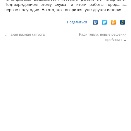
Подтверждением этому служат и итоги работы города за
первое полугодие. Но это, как говорится, уже другая история.
Поделиться
←
Такая разная капуста
Ради тепла: новые решения
проблемы
→