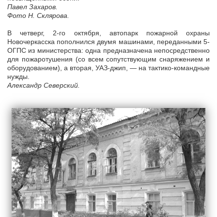
Павел Захаров.
Фото Н. Склярова.
В четверг, 2-го октября, автопарк пожарной охраны
Новочеркасска пополнился двумя машинами, переданными 5-
ОГПС из министерства: одна предназначена непосредственно
для пожаротушения (со всем сопутствующим снаряжением и
оборудованием), а вторая, УАЗ-джип, — на тактико-командные
нужды.
Александр Северский.