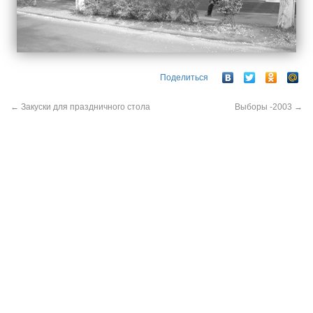
Поделиться
←
Закуски для праздничного стола
Выборы -2003
→