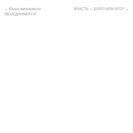
←
Юные журналисты
ВЛАСТЬ — БЛАГО ИЛИ ИГО?
→
ОБЪЕДИНЯЮТСЯ