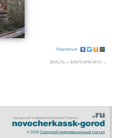
Поделиться
ВЛАСТЬ — БЛАГО ИЛИ ИГО?
→
© 2020
Городской информационный портал