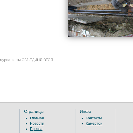
журналисты ОБЪЕДИНЯЮТСЯ
Страницы
Инфо
Главная
Контакты
Новости
Камертон
Пресса