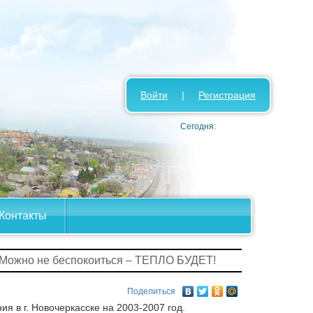
Войти
|
Регистрация
Сегодня:
Контакты
 Можно не беспокоиться – ТЕПЛО БУДЕТ!
Поделиться
 в г. Новочеркасске на 2003-2007 год.