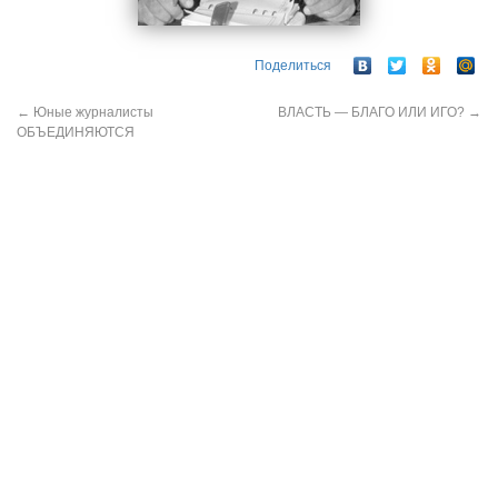
Поделиться
←
Юные журналисты
ВЛАСТЬ — БЛАГО ИЛИ ИГО?
→
ОБЪЕДИНЯЮТСЯ