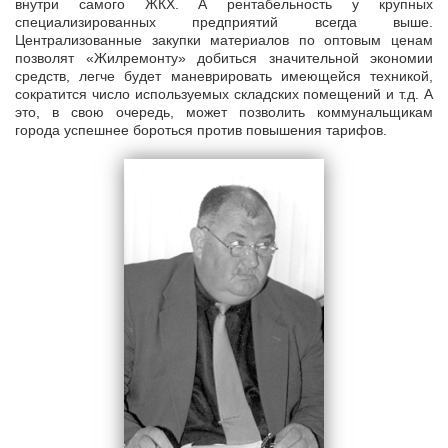
внутри самого ЖКХ. А рентабельность у крупных
специализированных предприятий всегда выше.
Централизованные закупки материалов по оптовым ценам
позволят «Жилремонту» добиться значительной экономии
средств, легче будет маневрировать имеющейся техникой,
сократится число используемых складских помещений и т.д. А
это, в свою очередь, может позволить коммунальщикам
города успешнее бороться против повышения тарифов.