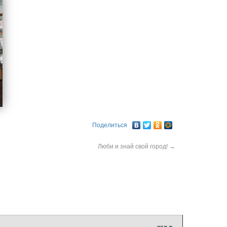
Поделиться
Люби и знай свой город!
→