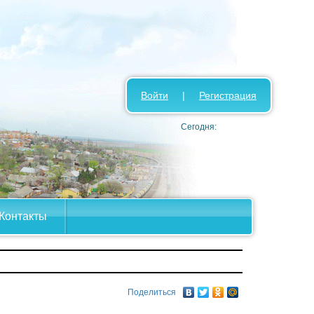
Войти
|
Регистрация
Сегодня:
Контакты
Поделиться