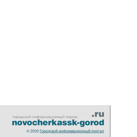
© 2020
Городской информационный портал