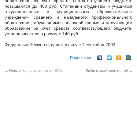
образование за счет средств соответствующего бюджета,
повышаются до 400 руб. Стипендии студентам и учащимся
государственных и муниципальных образовательных
учреждений среднего и начального профессионального
образования, обучающимся по очной форме и получающим
образование за счет средств соответствующего бюджета,
устанавливаются в размере 140 руб.
Федеральный закон вступает в силу с 1 сентября 2003 г.
Поделиться
←
Новый корпус к столетию ВУЗа
Люби и знай свой город!
→