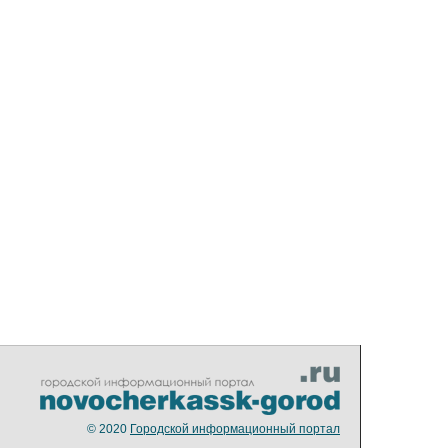
© 2020
Городской информационный портал