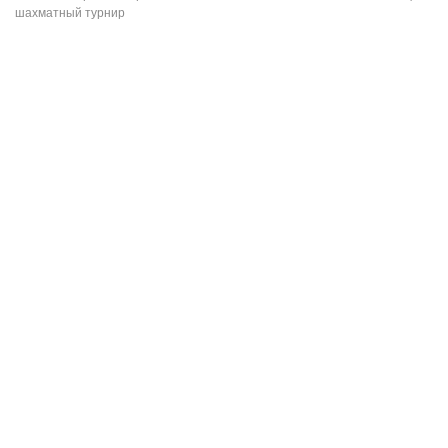
шахматный турнир