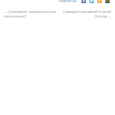
Поделиться
←
Страхование: добровольное или
Семнадцать мгновений из жизни
обязательное?
Платова
→