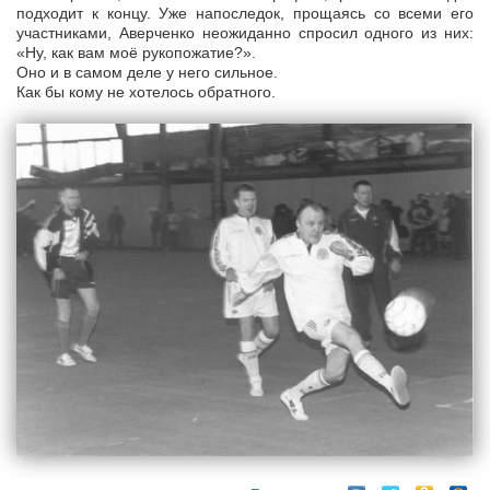
подходит к концу. Уже напоследок, прощаясь со всеми его
участниками, Аверченко неожиданно спросил одного из них:
«Ну, как вам моё рукопожатие?».
Оно и в самом деле у него сильное.
Как бы кому не хотелось обратного.