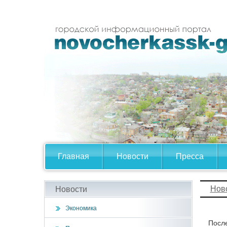
Главная
Новости
Пресса
Нов
Новости
Экономика
После