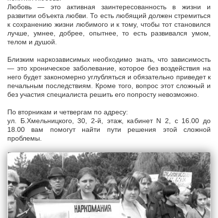
Любовь — это активная заинтересованность в жизни и
развитии объекта любви. То есть любящий должен стремиться
к сохранению жизни любимого и к тому, чтобы тот становился
лучше, умнее, добрее, опытнее, то есть развивался умом,
телом и душой.
Близким наркозависимых необходимо знать, что зависимость
— это хроническое заболевание, которое без воздействия на
него будет закономерно углубляться и обязательно приведет к
печальным последствиям. Кроме того, вопрос этот сложный и
без участия специалиста решить его попросту невозможно.
По вторникам и четвергам по адресу:
ул. Б.Хмельницкого, 30, 2-й, этаж, кабинет N 2, с 16.00 до
18.00 вам помогут найти пути решения этой сложной
проблемы.