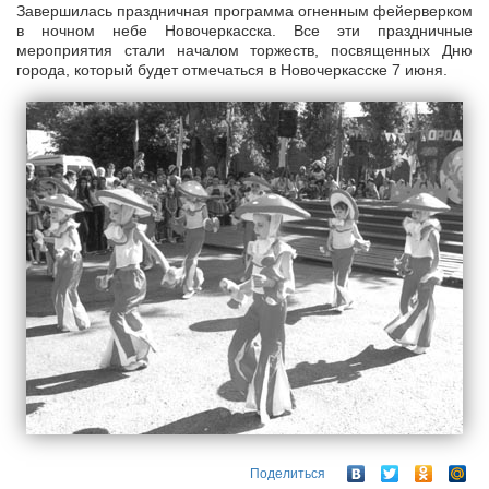
Завершилась праздничная программа огненным фейерверком
в ночном небе Новочеркасска. Все эти праздничные
мероприятия стали началом торжеств, посвященных Дню
города, который будет отмечаться в Новочеркасске 7 июня.
Поделиться