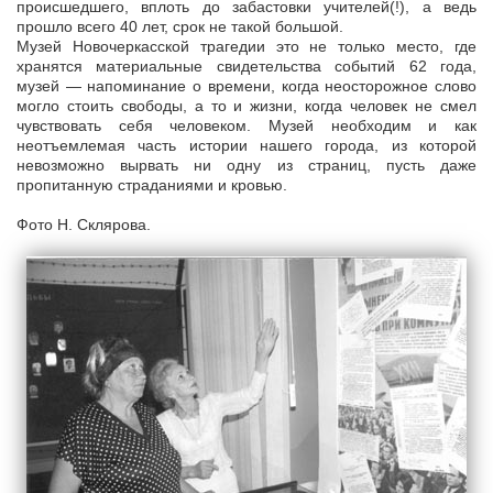
происшедшего, вплоть до забастовки учителей(!), а ведь
прошло всего 40 лет, срок не такой большой.
Музей Новочеркасской трагедии это не только место, где
хранятся материальные свидетельства событий 62 года,
музей — напоминание о времени, когда неосторожное слово
могло стоить свободы, а то и жизни, когда человек не смел
чувствовать себя человеком. Музей необходим и как
неотъемлемая часть истории нашего города, из которой
невозможно вырвать ни одну из страниц, пусть даже
пропитанную страданиями и кровью.
Фото Н. Склярова.