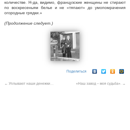
количестве. Н-да, видимо, французские женщины не стирают
по воскресеньям белье и не «тяпают» до умопомрачения
огородные грядки.»
(Продолжение следует.)
Поделиться
←
Уплывают наши денежки…
«Наш завод – моя судьба».
→