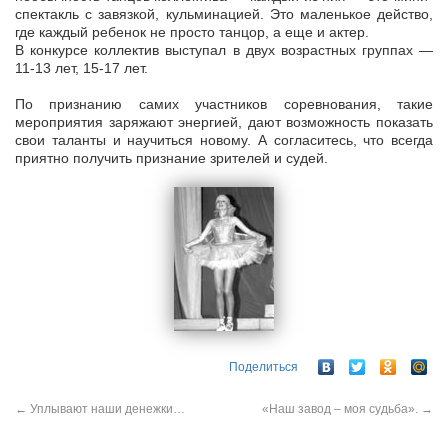
спектакль с завязкой, кульминацией. Это маленькое действо,
где каждый ребенок не просто танцор, а еще и актер.
В конкурсе коллектив выступал в двух возрастных группах —
11-13 лет, 15-17 лет.
По признанию самих участников соревнования, такие
мероприятия заряжают энергией, дают возможность показать
свои таланты и научиться новому. А согласитесь, что всегда
приятно получить признание зрителей и судей.
Поделиться
←
Уплывают наши денежки…
«Наш завод – моя судьба».
→