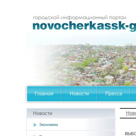
Главная
Новости
Пресса
Нов
Новости
Экономика
ВЫБО